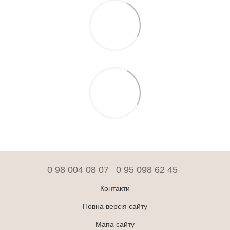
0 98 004 08 07
0 95 098 62 45
Контакти
Повна версія сайту
Мапа сайту