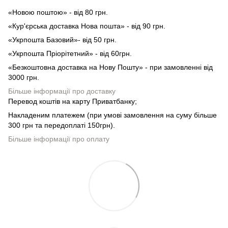
«Новою поштою» - від 80 грн.
«Кур'єрська доставка Нова пошта» - від 90 грн.
«Укрпошта Базовий»- від 50 грн.
«Укрпошта Пріорітетний» - від 60грн.
«Безкоштовна доставка на Нову Пошту» - при замовленні від
3000 грн.
Більше інформації про доставку
Перевод коштів на карту Приватбанку;
Накладеним платежем (при умові замовлення на суму більше
300 грн та передоплаті 150грн).
Більше інформації про оплату