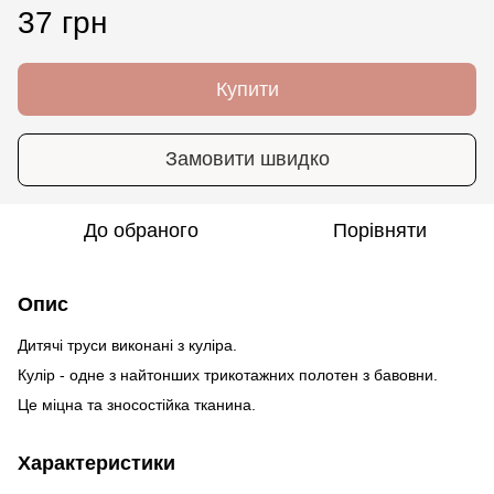
37 грн
Купити
Замовити швидко
До обраного
Порівняти
Опис
Дитячі труси виконані з куліра.
Кулір - одне з найтонших трикотажних полотен з бавовни.
Це міцна та зносостійка тканина.
Характеристики