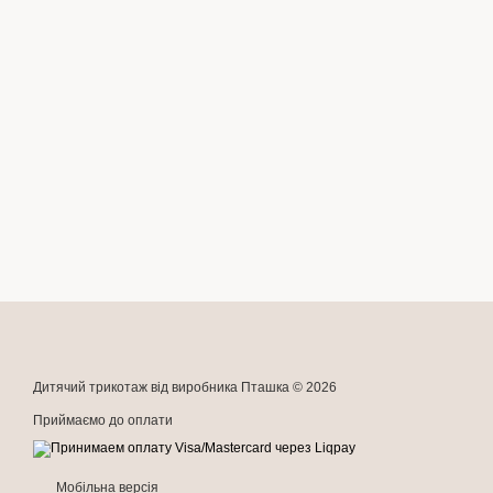
Дитячий трикотаж від виробника Пташка © 2026
Приймаємо до оплати
Мобільна версія