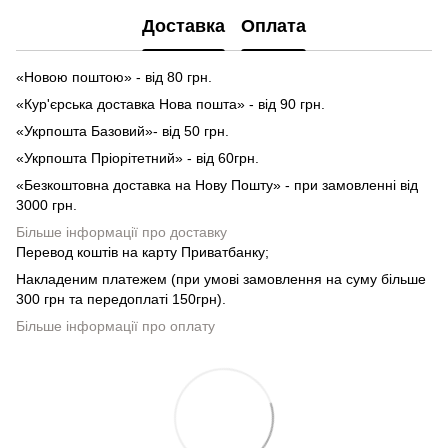
Доставка
Оплата
«Новою поштою» - від 80 грн.
«Кур'єрська доставка Нова пошта» - від 90 грн.
«Укрпошта Базовий»- від 50 грн.
«Укрпошта Пріорітетний» - від 60грн.
«Безкоштовна доставка на Нову Пошту» - при замовленні від
3000 грн.
Більше інформації про доставку
Перевод коштів на карту Приватбанку;
Накладеним платежем (при умові замовлення на суму більше
300 грн та передоплаті 150грн).
Більше інформації про оплату