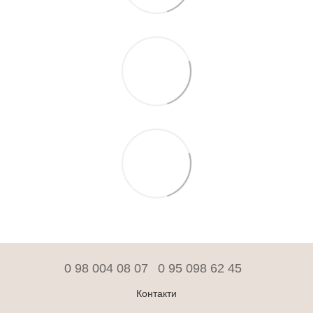
0 98 004 08 07
0 95 098 62 45
Контакти