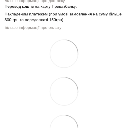
Більше інформації про доставку
Перевод коштів на карту Приватбанку;
Накладеним платежем (при умові замовлення на суму більше
300 грн та передоплаті 150грн).
Більше інформації про оплату