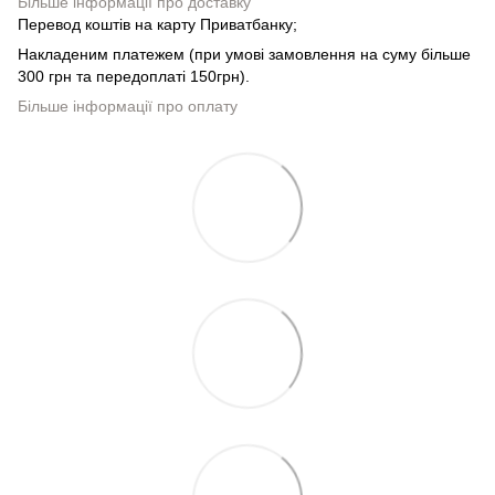
Більше інформації про доставку
Перевод коштів на карту Приватбанку;
Накладеним платежем (при умові замовлення на суму більше
300 грн та передоплаті 150грн).
Більше інформації про оплату