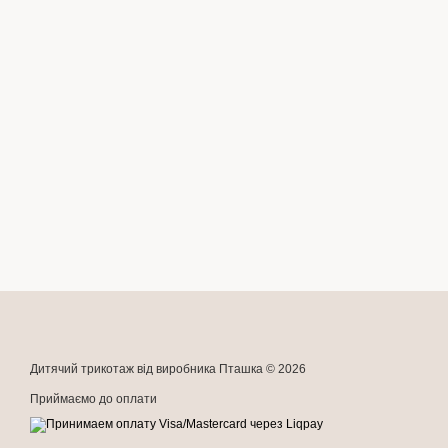
Дитячий трикотаж від виробника Пташка © 2026
Приймаємо до оплати