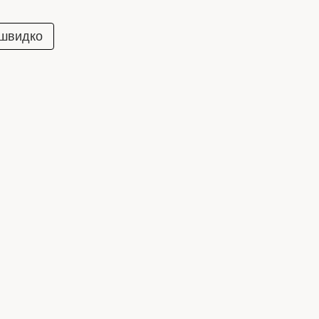
 швидко