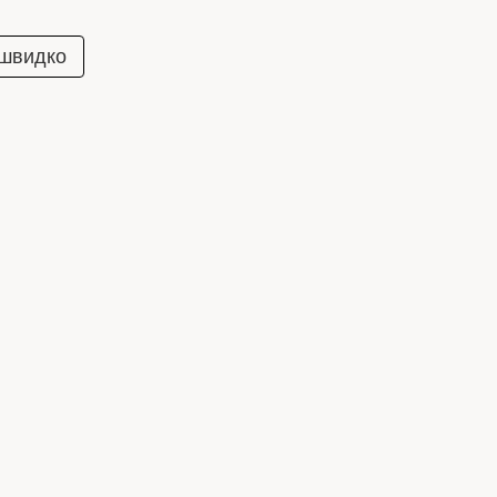
 швидко