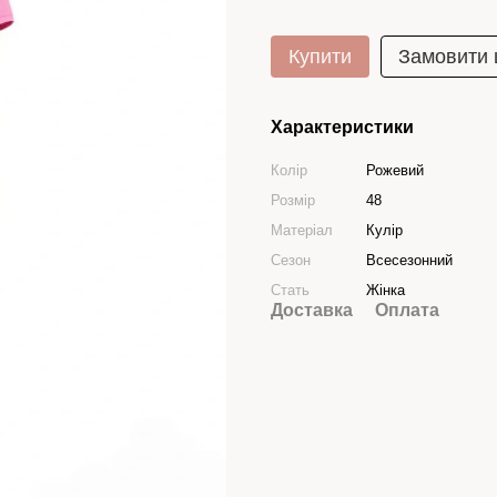
Купити
Замовити
Характеристики
Колір
Рожевий
Розмір
48
Матеріал
Кулір
Сезон
Всесезонний
Стать
Жінка
Доставка
Оплата