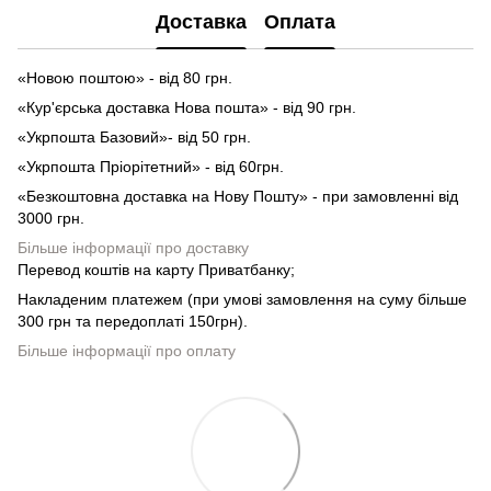
Доставка
Оплата
«Новою поштою» - від 80 грн.
«Кур'єрська доставка Нова пошта» - від 90 грн.
«Укрпошта Базовий»- від 50 грн.
«Укрпошта Пріорітетний» - від 60грн.
«Безкоштовна доставка на Нову Пошту» - при замовленні від
3000 грн.
Більше інформації про доставку
Перевод коштів на карту Приватбанку;
Накладеним платежем (при умові замовлення на суму більше
300 грн та передоплаті 150грн).
Більше інформації про оплату