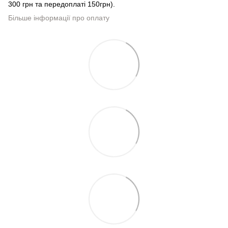
300 грн та передоплаті 150грн).
Більше інформації про оплату