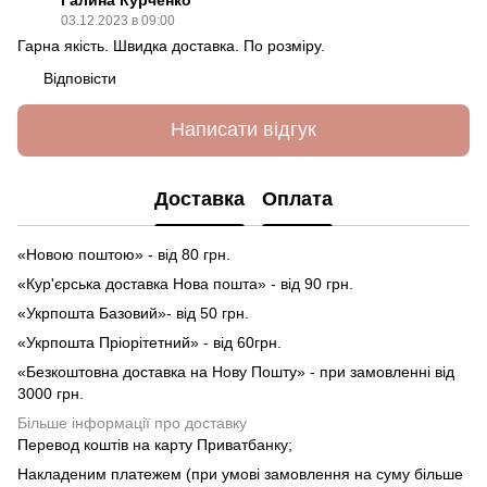
03.12.2023 в 09:00
Гарна якість. Швидка доставка. По розміру.
Відповісти
Написати відгук
Доставка
Оплата
«Новою поштою» - від 80 грн.
«Кур'єрська доставка Нова пошта» - від 90 грн.
«Укрпошта Базовий»- від 50 грн.
«Укрпошта Пріорітетний» - від 60грн.
«Безкоштовна доставка на Нову Пошту» - при замовленні від
3000 грн.
Більше інформації про доставку
Перевод коштів на карту Приватбанку;
Накладеним платежем (при умові замовлення на суму більше