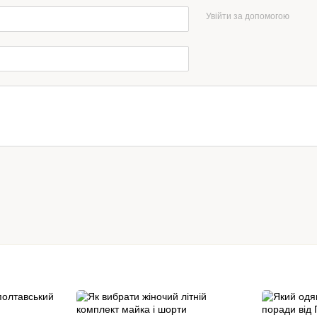
Увійти за допомогою