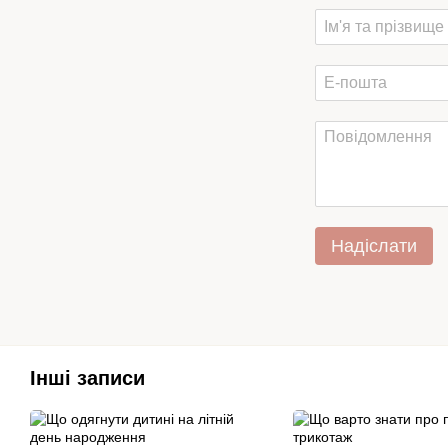
Надіслати
Інші записи