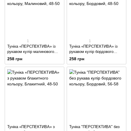
1
1
Туніка «ПЕРСПЕКТИВА» із
Туніка «ПЕРСПЕКТИВА» із
рукавом кулір малинового
рукавом кулір бордового
кольору
кольору
258 грн
258 грн
Туніка «ПЕРСПЕКТИВА» з
Туніка "ПЕРСПЕКТИВА" без