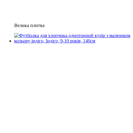
Велика плитка