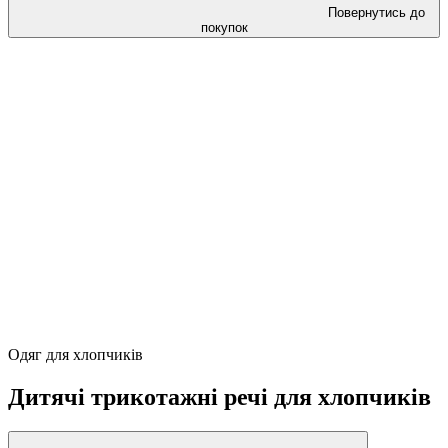
Повернутись до
покупок
Одяг для хлопчиків
Дитячі трикотажні речі для хлопчиків