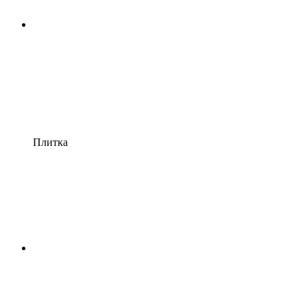
Плитка