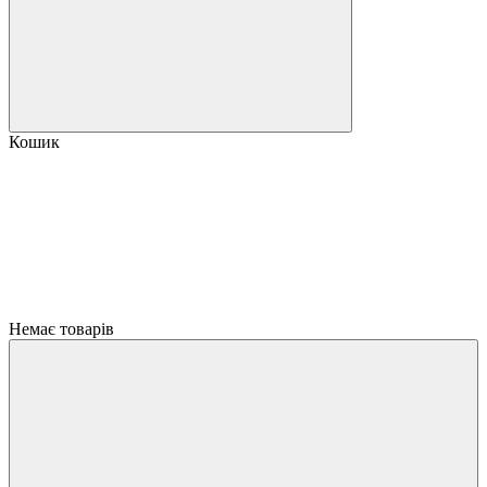
Кошик
Немає товарів