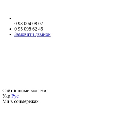
0 98 004 08 07
0 95 098 62 45
Замовити дзвінок
Сайт іншими мовами
Укр
Рус
Ми в соцмережах