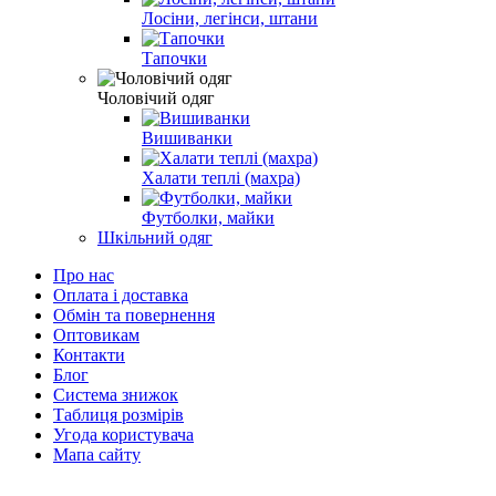
Лосіни, легінси, штани
Тапочки
Чоловічий одяг
Вишиванки
Халати теплі (махра)
Футболки, майки
Шкільний одяг
Про нас
Оплата і доставка
Обмін та повернення
Оптовикам
Контакти
Блог
Система знижок
Таблиця розмірів
Угода користувача
Мапа сайту