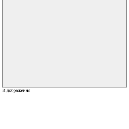
Відображення