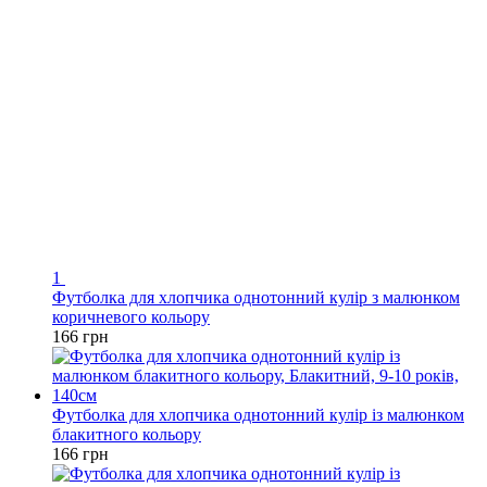
1
Футболка для хлопчика однотонний кулір з малюнком
коричневого кольору
166 грн
Футболка для хлопчика однотонний кулір із малюнком
блакитного кольору
166 грн