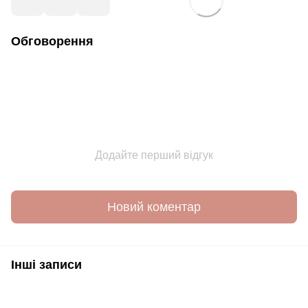
Обговорення
Додайте перший відгук
Новий коментар
Інші записи