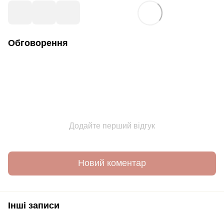
Обговорення
Додайте перший відгук
Новий коментар
Інші записи