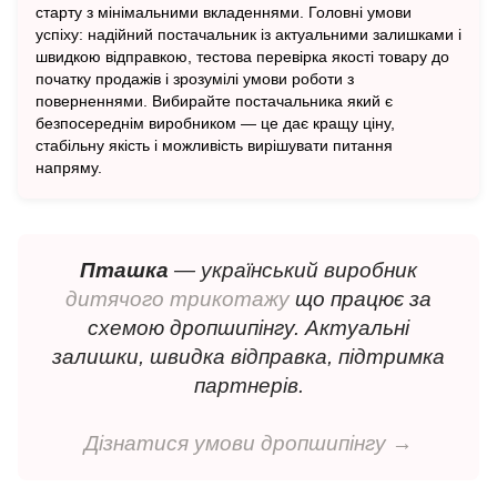
старту з мінімальними вкладеннями. Головні умови
успіху: надійний постачальник із актуальними залишками і
швидкою відправкою, тестова перевірка якості товару до
початку продажів і зрозумілі умови роботи з
поверненнями. Вибирайте постачальника який є
безпосереднім виробником — це дає кращу ціну,
стабільну якість і можливість вирішувати питання
напряму.
Пташка
— український виробник
дитячого трикотажу
що працює за
схемою дропшипінгу. Актуальні
залишки, швидка відправка, підтримка
партнерів.
Дізнатися умови дропшипінгу →