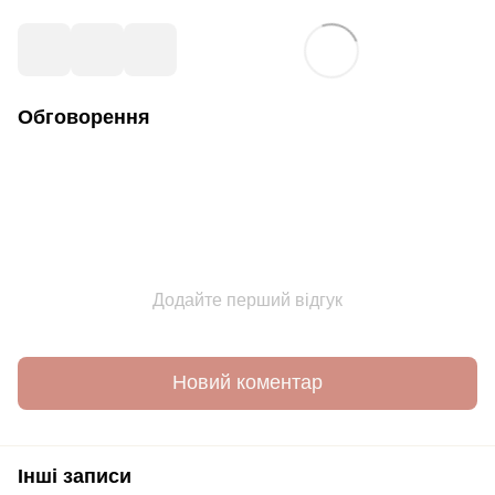
Обговорення
Додайте перший відгук
Новий коментар
Інші записи